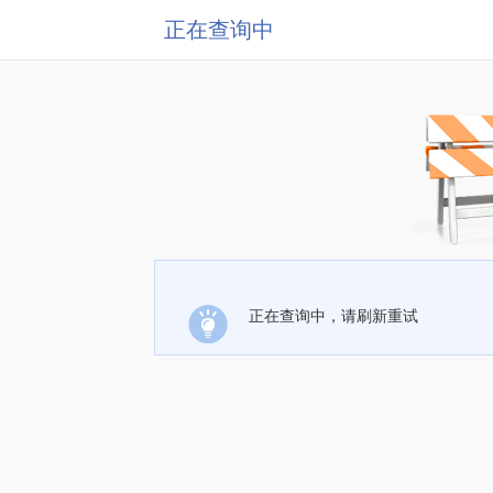
正在查询中
正在查询中，请刷新重试