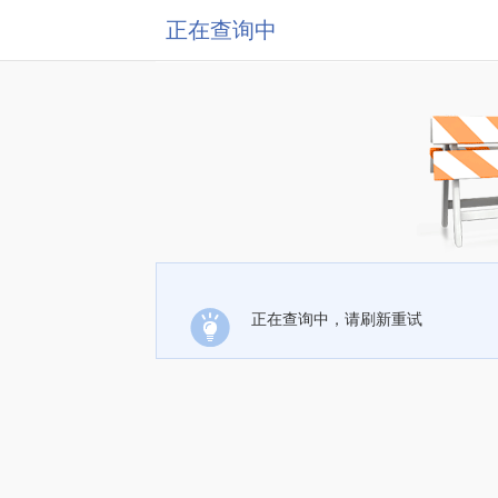
正在查询中
正在查询中，请刷新重试