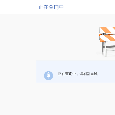
正在查询中
正在查询中，请刷新重试