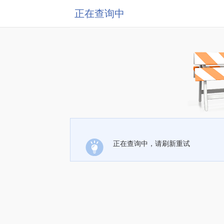
正在查询中
正在查询中，请刷新重试