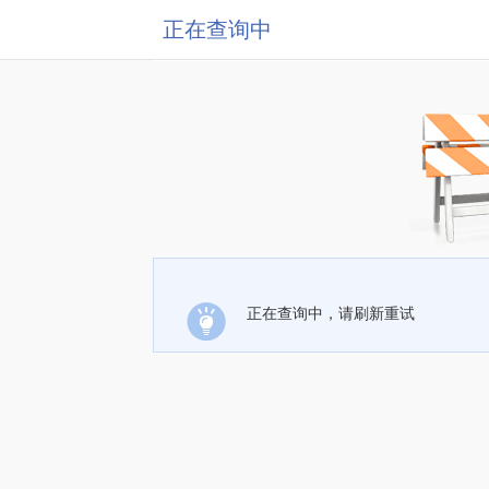
正在查询中
正在查询中，请刷新重试