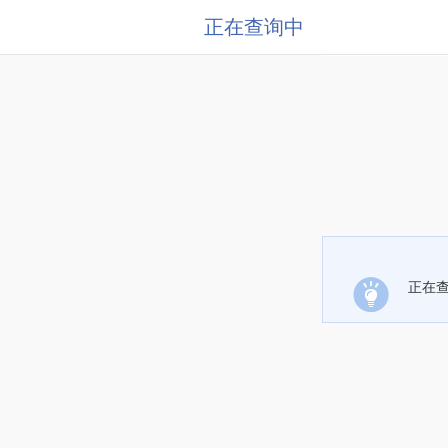
正在查询中
正在