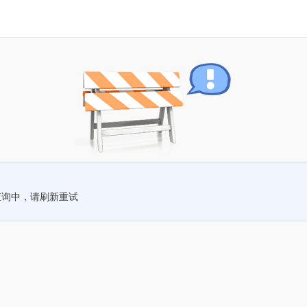
查询中，请刷新重试