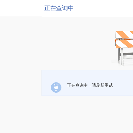
正在查询中
正在查询中，请刷新重试